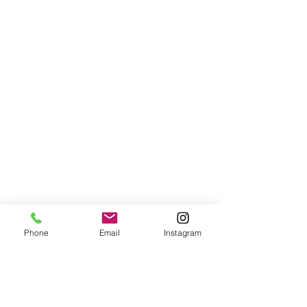
Phone
Email
Instagram