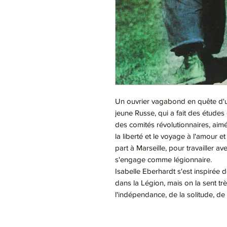
Un ouvrier vagabond en quête d'un
jeune Russe, qui a fait des étude
des comités révolutionnaires, aimé 
la liberté et le voyage à l'amour et
part à Marseille, pour travailler av
s'engage comme légionnaire.
Isabelle Eberhardt s'est inspirée 
dans la Légion, mais on la sent t
l'indépendance, de la solitude, de 