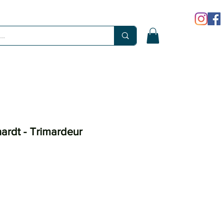
hardt - Trimardeur