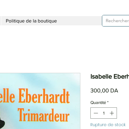
Politique de la boutique
Isabelle Eber
Prix
300,00 DA
Quantité
*
Rupture de stock