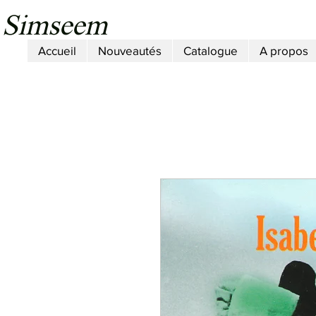
Simseem
Accueil
Nouveautés
Catalogue
A propos