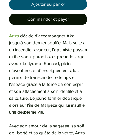
Ajouter au panier
Commander et payer
Anza
décide d'accompagner Akal
jusqu'à son dernier souffle. Mais suite à
un incendie ravageur, l'optimiste paysan
quitte son « paradis » et prend le large
avec « Le tyran ». Son exil, plein
d'aventures et d'enseignements, lui a
permis de transcender le temps et
l'espace grâce à la force de son esprit
et son attachement à son identité et à
sa culture. Le jeune fermier débarque
alors sur l'île de Malpeza qui lui insuffle
une deuxième vie.
Avec son amour de la sagesse, sa soif
de liberté et sa quête de la vérité, Anza