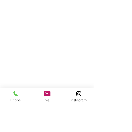
Phone
Email
Instagram