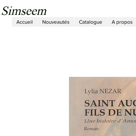
Simseem
Accueil
Nouveautés
Catalogue
A propos