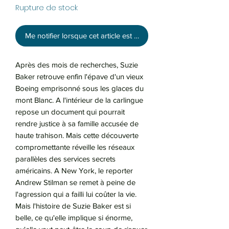
Rupture de stock
Me notifier lorsque cet article est disponible
Après des mois de recherches, Suzie
Baker retrouve enfin l'épave d'un vieux
Boeing emprisonné sous les glaces du
mont Blanc. A l'intérieur de la carlingue
repose un document qui pourrait
rendre justice à sa famille accusée de
haute trahison. Mais cette découverte
compromettante réveille les réseaux
parallèles des services secrets
américains. A New York, le reporter
Andrew Stilman se remet à peine de
l'agression qui a failli lui coûter la vie.
Mais l'histoire de Suzie Baker est si
belle, ce qu'elle implique si énorme,