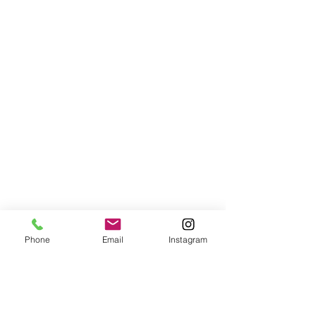
Phone
Email
Instagram