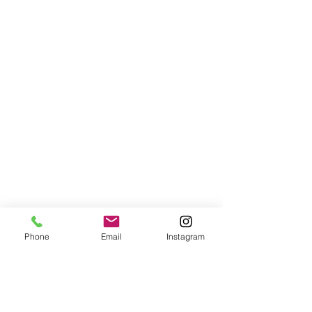
Phone
Email
Instagram