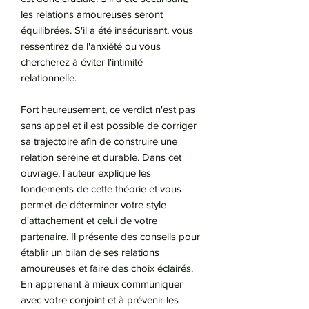
les relations amoureuses seront
équilibrées. S'il a été insécurisant, vous
ressentirez de l'anxiété ou vous
chercherez à éviter l'intimité
relationnelle.
Fort heureusement, ce verdict n'est pas
sans appel et il est possible de corriger
sa trajectoire afin de construire une
relation sereine et durable. Dans cet
ouvrage, l'auteur explique les
fondements de cette théorie et vous
permet de déterminer votre style
d'attachement et celui de votre
partenaire. Il présente des conseils pour
établir un bilan de ses relations
amoureuses et faire des choix éclairés.
En apprenant à mieux communiquer
avec votre conjoint et à prévenir les