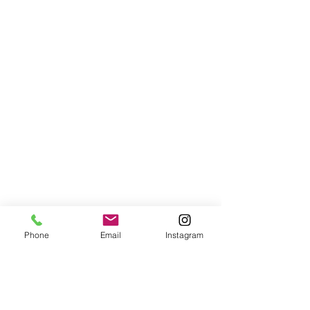
Phone
Email
Instagram