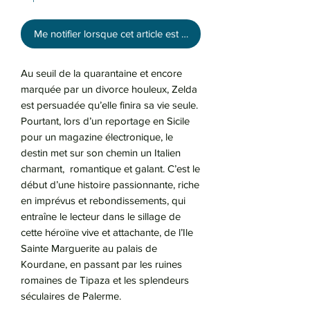
Me notifier lorsque cet article est disponible
Au seuil de la quarantaine et encore
marquée par un divorce houleux, Zelda
est persuadée qu’elle finira sa vie seule.
Pourtant, lors d’un reportage en Sicile
pour un magazine électronique, le
destin met sur son chemin un Italien
charmant, romantique et galant. C’est le
début d’une histoire passionnante, riche
en imprévus et rebondissements, qui
entraîne le lecteur dans le sillage de
cette héroïne vive et attachante, de l’Ile
Sainte Marguerite au palais de
Kourdane, en passant par les ruines
romaines de Tipaza et les splendeurs
séculaires de Palerme.