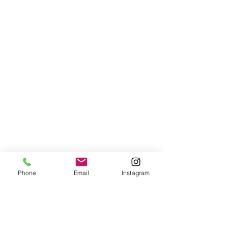
Phone
Email
Instagram