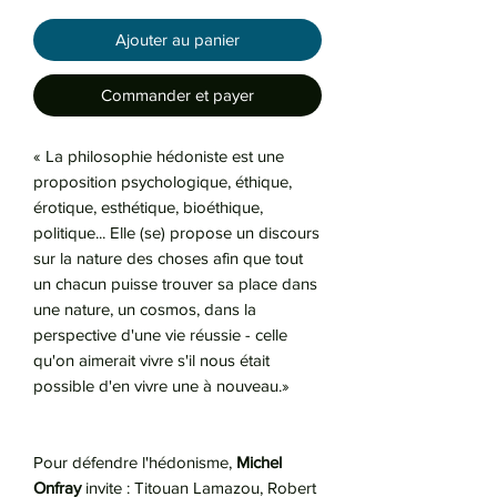
Ajouter au panier
Commander et payer
« La philosophie hédoniste est une
proposition psychologique, éthique,
érotique, esthétique, bioéthique,
politique... Elle (se) propose un discours
sur la nature des choses afin que tout
un chacun puisse trouver sa place dans
une nature, un cosmos, dans la
perspective d'une vie réussie - celle
qu'on aimerait vivre s'il nous était
possible d'en vivre une à nouveau.»
Pour défendre l'hédonisme,
Michel
Onfray
invite : Titouan Lamazou, Robert