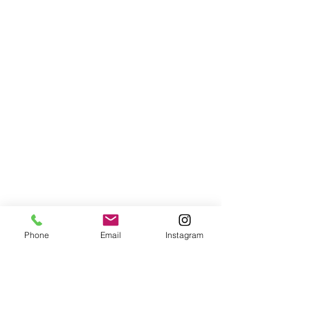
Phone
Email
Instagram