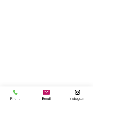
Phone
Email
Instagram