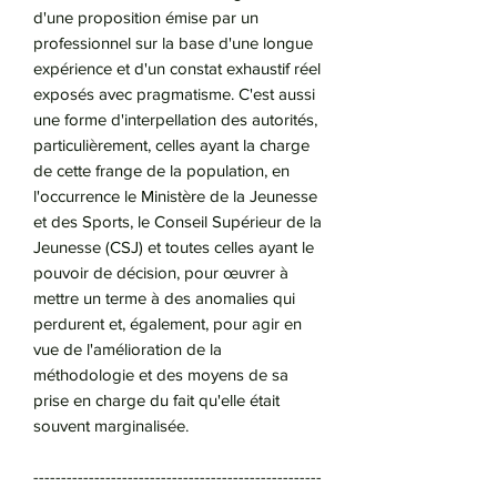
d'une proposition émise par un
professionnel sur la base d'une longue
expérience et d'un constat exhaustif réel
exposés avec pragmatisme. C'est aussi
une forme d'interpellation des autorités,
particulièrement, celles ayant la charge
de cette frange de la population, en
l'occurrence le Ministère de la Jeunesse
et des Sports, le Conseil Supérieur de la
Jeunesse (CSJ) et toutes celles ayant le
pouvoir de décision, pour œuvrer à
mettre un terme à des anomalies qui
perdurent et, également, pour agir en
vue de l'amélioration de la
méthodologie et des moyens de sa
prise en charge du fait qu'elle était
souvent marginalisée.
----------------------------------------------------