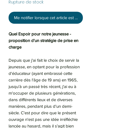
Rupture de stock
Me notifier lorsque cet article est disponible
Quel Espoir pour notre jeunesse -
proposition d'un stratégie de prise en
charge
Depuis que j'ai fait le choix de servir la
jeunesse, en optant pour la profession
d'éducateur (ayant embrassé cette
carrière dès l'âge de 19 ans) en 1965,
jusqu'à un passé très récent, j'ai eu à
m'occuper de plusieurs générations,
dans différents lieux et de diverses
manières, pendant plus d'un demi-
siècle. C'est pour dire que le présent
ouvrage n'est pas une idée irréfléchie
lancée au hasard, mais il s'agit bien