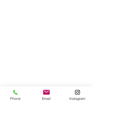
Phone
Email
Instagram