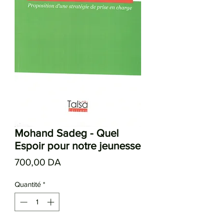
Mohand Sadeg - Quel
Espoir pour notre jeunesse
Prix
700,00 DA
Quantité
*