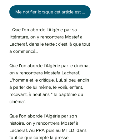
Me notifier lorsque cet article est disponible
...Que l'on aborde l'Algérie par sa
littérature, on y rencontrera Mostef a
Lacheraf, dans le texte ; c'est là que tout
a commencé...
Que l'on aborde l'Algérie par le cinéma,
on y rencontrera Mostefa Lacheraf.
L'homme et le critique. Lui, si peu enclin
à parler de lui même, le voilà, enfant,
recevant, à neuf ans " le baptême du
cinéma".
Que l'on aborde l'Algérie par son
histoire, on y rencontrera Mostef à
Lacheraf. Au PPA puis au MTLD, dans
tout ce que compte la presse