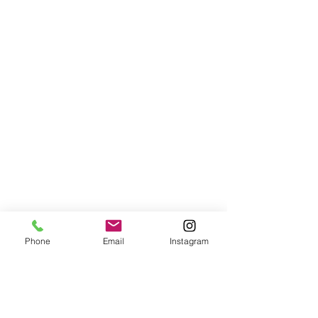
Phone
Email
Instagram