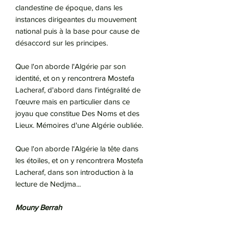
clandestine de époque, dans les
instances dirigeantes du mouvement
national puis à la base pour cause de
désaccord sur les principes.
Que l'on aborde l'Algérie par son
identité, et on y rencontrera Mostefa
Lacheraf, d'abord dans l'intégralité de
l'œuvre mais en particulier dans ce
joyau que constitue Des Noms et des
Lieux. Mémoires d'une Algérie oubliée.
Que l'on aborde l'Algérie la tête dans
les étoiles, et on y rencontrera Mostefa
Lacheraf, dans son introduction à la
lecture de Nedjma...
Mouny Berrah