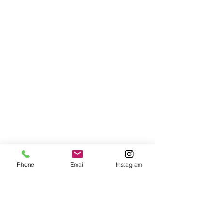
Phone
Email
Instagram