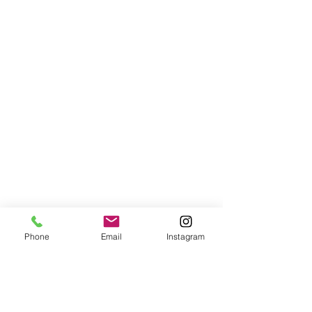
Phone
Email
Instagram