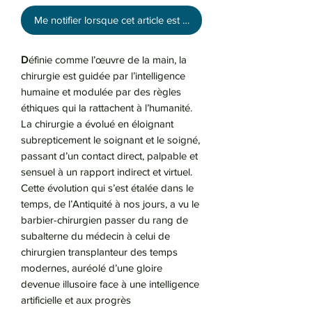
Me notifier lorsque cet article est disponible
D
éfinie comme l’œuvre de la main, la
chirurgie est guidée par l’intelligence
humaine et modulée par des règles
éthiques qui la rattachent à l’humanité.
La chirurgie a évolué en éloignant
subrepticement le soignant et le soigné,
passant d’un contact direct, palpable et
sensuel à un rapport indirect et virtuel.
Cette évolution qui s’est étalée dans le
temps, de l’Antiquité à nos jours, a vu le
barbier-chirurgien passer du rang de
subalterne du médecin à celui de
chirurgien transplanteur des temps
modernes, auréolé d’une gloire
devenue illusoire face à une intelligence
artificielle et aux progrès