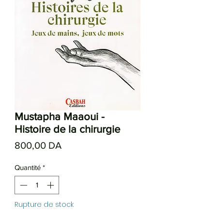
Mustapha Maaoui -
Histoire de la chirurgie
Prix
800,00 DA
Quantité
*
Rupture de stock