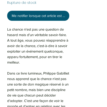
Rupture de stock
Me notifier lorsque cet article est disponible
La chance n'est pas une question de
hasard mais d'un véritable savoir-faire.
A tout âge, vous pouvez réapprendre à
avoir de la chance, c'est-à-dire à savoir
exploiter un événement quelconque,
apparu fortuitement, pour en tirer le
meilleur.
Dans ce livre lumineux, Philippe Gabilliet
nous apprend que la chance n'est pas
une sorte de don magique réservé à un
petit nombre, mais bien une discipline
de vie que chacun peut décider
d'adopter. C'est une façon de voir le
monde et d'entrer en relation avec les