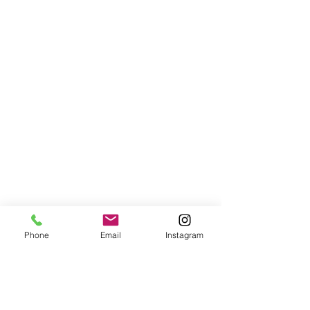
Phone
Email
Instagram