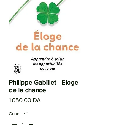
Philippe Gabillet - Eloge
de la chance
Prix
1 050,00 DA
Quantité
*