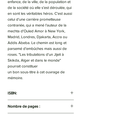
enfance, de la ville, de la population et
de la société où elle s'est déroulée, qui
en sont les véritables héros. C'est aussi
celui d'une carrière prometteuse
contrariée, qui a mené l'auteur de la
mechta d'Ouled Amor à New York,
Madrid, Londres, Djakarta, Accra ou
Addis Abeba. Le chemin est long et
parsemé d'embûches mais aussi de
roses. "Les tribulations d'un Jijeli à
Skikda, Alger et dans le monde"
pourrait constituer
un bon sous-titre à cet ouvrage de
mémoire.
ISBN:
9789931807049
Nombre de pages :