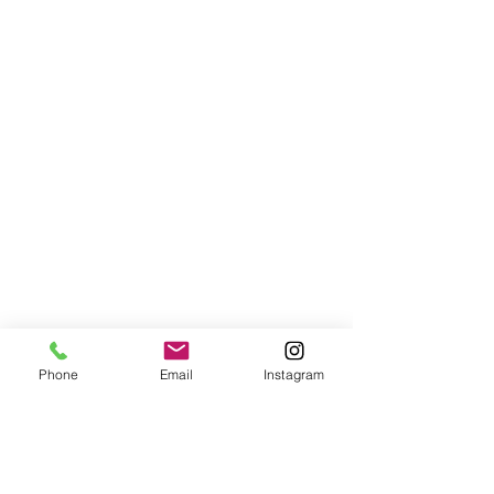
Phone
Email
Instagram