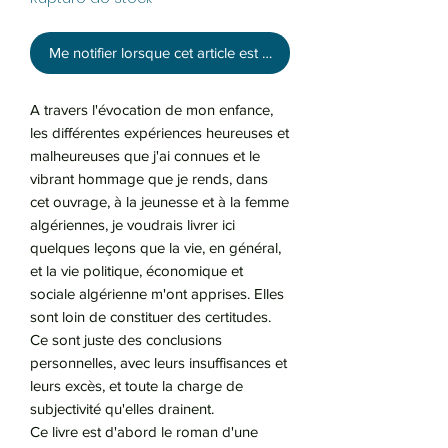
Me notifier lorsque cet article est disponible
A travers l'évocation de mon enfance,
les différentes expériences heureuses et
malheureuses que j'ai connues et le
vibrant hommage que je rends, dans
cet ouvrage, à la jeunesse et à la femme
algériennes, je voudrais livrer ici
quelques leçons que la vie, en général,
et la vie politique, économique et
sociale algérienne m'ont apprises. Elles
sont loin de constituer des certitudes.
Ce sont juste des conclusions
personnelles, avec leurs insuffisances et
leurs excès, et toute la charge de
subjectivité qu'elles drainent.
Ce livre est d'abord le roman d'une