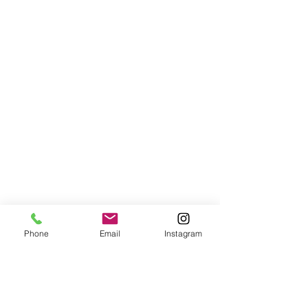
Phone
Email
Instagram