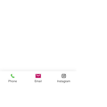
Phone
Email
Instagram