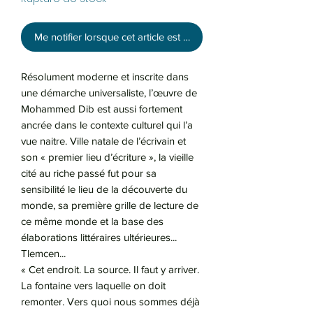
Me notifier lorsque cet article est disponible
Résolument moderne et inscrite dans
une démarche universaliste, l’œuvre de
Mohammed Dib est aussi fortement
ancrée dans le contexte culturel qui l’a
vue naitre. Ville natale de l’écrivain et
son « premier lieu d’écriture », la vieille
cité au riche passé fut pour sa
sensibilité le lieu de la découverte du
monde, sa première grille de lecture de
ce même monde et la base des
élaborations littéraires ultérieures...
Tlemcen...
« Cet endroit. La source. Il faut y arriver.
La fontaine vers laquelle on doit
remonter. Vers quoi nous sommes déjà