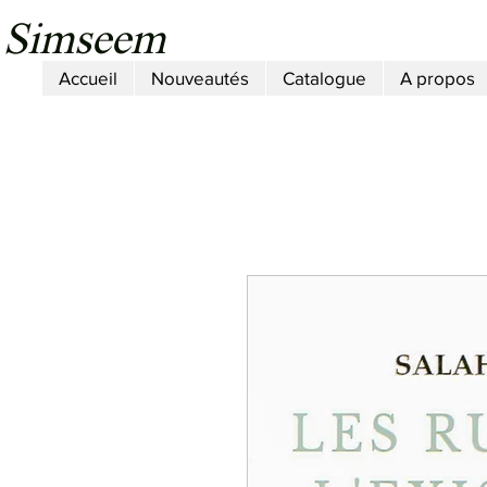
Simseem
Accueil
Nouveautés
Catalogue
A propos