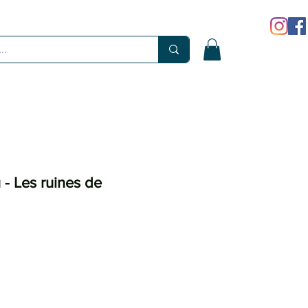
- Les ruines de