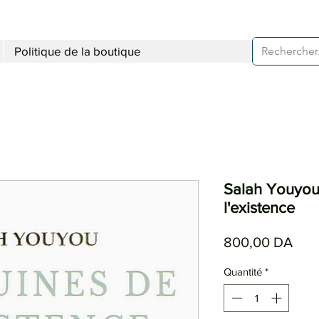
Politique de la boutique
Salah Youyou 
l'existence
Prix
800,00 DA
Quantité
*