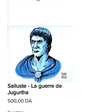
Salluste - La guerre de
Jugurtha
Prix
500,00 DA