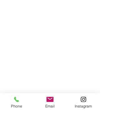
Phone
Email
Instagram