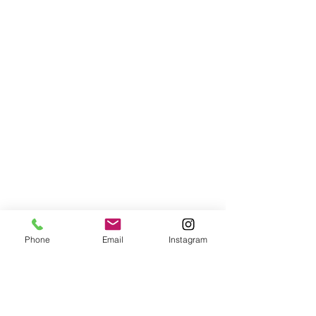
Phone
Email
Instagram