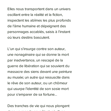
Elles nous transportent dans un univers
oscillant entre la réalité et la fiction,
inspectent les abîmes les plus profonds
de l'âme humaine et dépeignent des
personnages accablés, saisis à l'instant
où leurs destins basculent.
L'un qui s'insurge contre son auteur,
une nonagénaire qui se donne la mort
par inadvertance, un rescapé de la
guerre de libération qui se souvient du
massacre des siens devant une peinture
au musée; un autre qui ressuscite dans
le rêve de son auteur, ou un chômeur
qui usurpe l'identité de son sosie mort
pour s'emparer de sa fortune…
Des tranches de vie qui nous plongent