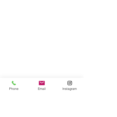
Phone
Email
Instagram