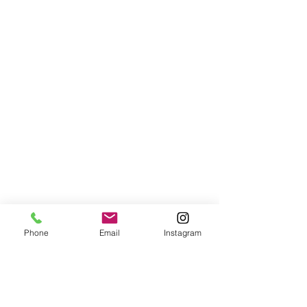
Phone
Email
Instagram