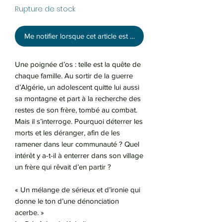
Rupture de stock
Me notifier lorsque cet article est disponible
Une poignée d’os : telle est la quête de
chaque famille. Au sortir de la guerre
d’Algérie, un adolescent quitte lui aussi
sa montagne et part à la recherche des
restes de son frère, tombé au combat.
Mais il s’interroge. Pourquoi déterrer les
morts et les déranger, afin de les
ramener dans leur communauté ? Quel
intérêt y a-t-il à enterrer dans son village
un frère qui rêvait d’en partir ?
« Un mélange de sérieux et d’ironie qui
donne le ton d’une dénonciation
acerbe. »