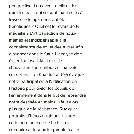
perspective d'un avenir meilleur. En
quoi les traits qui se sont manifestés à
travers le temps nous ont été
bénéfiques ? Quel est le revers de la
médaille ? L'introspection de nous-
mêmes est indispensable à la
connaissance de soi et des autres afin
d'avancer dans le futur. L'analyse doit
éviter l'autosatisfaction et le
chauvinisme, par ailleurs si mauvais
conseillers. Ibn Khaldun a déjà évoqué
notre participation à l'édification de
l'histoire pour éviter les écueils de
l'enfermement dans le but de reprendre
notre destinée en mains. Il faut alors
plus que de la résistance. Quelques
portraits d'héros tragiques illustrent
cette permanence de traits. Les
connaître aidera notre peuple à aller