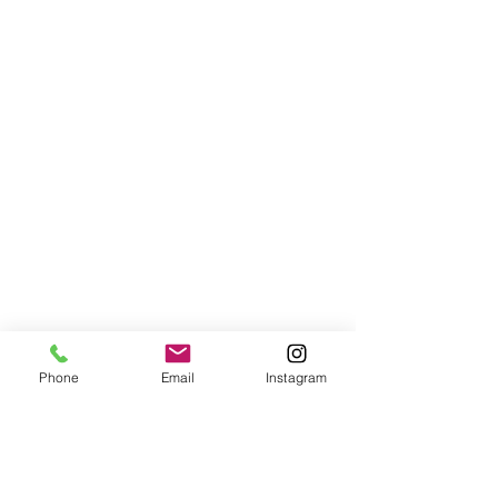
Phone
Email
Instagram