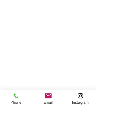
Phone
Email
Instagram