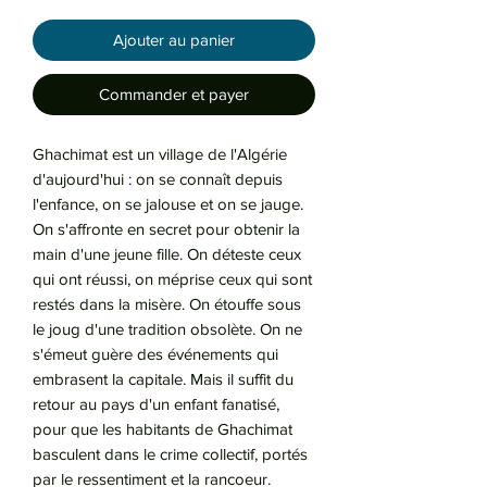
Ajouter au panier
Commander et payer
Ghachimat est un village de l'Algérie
d'aujourd'hui : on se connaît depuis
l'enfance, on se jalouse et on se jauge.
On s'affronte en secret pour obtenir la
main d'une jeune fille. On déteste ceux
qui ont réussi, on méprise ceux qui sont
restés dans la misère. On étouffe sous
le joug d'une tradition obsolète. On ne
s'émeut guère des événements qui
embrasent la capitale. Mais il suffit du
retour au pays d'un enfant fanatisé,
pour que les habitants de Ghachimat
basculent dans le crime collectif, portés
par le ressentiment et la rancoeur.