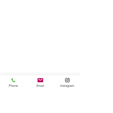
Phone
Email
Instagram