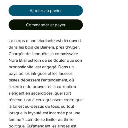
Ajouter au panier
Commander et payer
Le corps d'une étudiante est découvert
dans les bois de Baïnem, près d'Alger.
Chargée de l'enquête, la commissaire
Nora Bilal est loin de se douter que son
pronostic vital est engagé. Dans un
pays où les intrigues et les fausses
pistes dépassent l'entendement, où
l'exercice du pouvoir et la corruption
s'érigent en sacerdoces, quel sort
réserve-t-on à ceux qui osent croire que
la loi est au-dessus de tous, surtout
lorsque la loyauté est incarnée par une
femme ? Loin de se limiter au thriller
politique, Qu'attendent les singes est