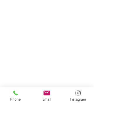
Phone
Email
Instagram